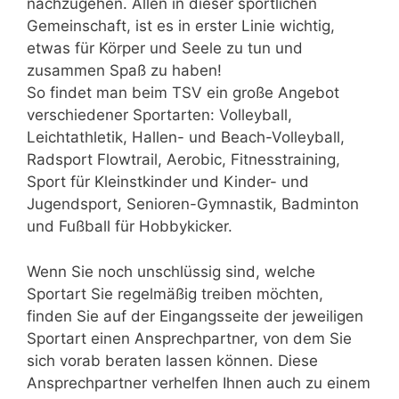
nachzugehen. Allen in dieser sportlichen
Gemeinschaft, ist es in erster Linie wichtig,
etwas für Körper und Seele zu tun und
zusammen Spaß zu haben!
So findet man beim TSV ein große Angebot
verschiedener Sportarten: Volleyball,
Leichtathletik, Hallen- und Beach-Volleyball,
Radsport Flowtrail, Aerobic, Fitnesstraining,
Sport für Kleinstkinder und Kinder- und
Jugendsport, Senioren-Gymnastik, Badminton
und Fußball für Hobbykicker.
Wenn Sie noch unschlüssig sind, welche
Sportart Sie regelmäßig treiben möchten,
finden Sie auf der Eingangsseite der jeweiligen
Sportart einen Ansprechpartner, von dem Sie
sich vorab beraten lassen können. Diese
Ansprechpartner verhelfen Ihnen auch zu einem