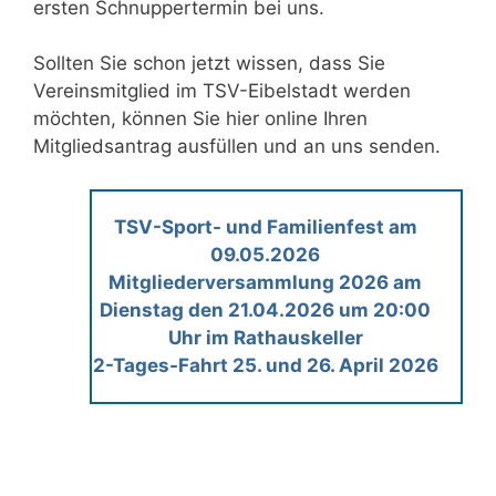
ersten Schnuppertermin bei uns.
Sollten Sie schon jetzt wissen, dass Sie
Vereinsmitglied im TSV-Eibelstadt werden
möchten, können Sie hier online Ihren
Mitgliedsantrag ausfüllen und an uns senden.
TSV-Sport- und Familienfest am
09.05.2026
Mitgliederversammlung 2026 am
Dienstag den 21.04.2026 um 20:00
Uhr im Rathauskeller
2-Tages-Fahrt 25. und 26. April 2026