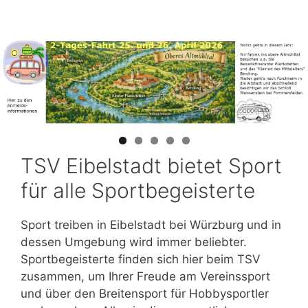
TSV Eibelstadt bietet Sport
für alle Sportbegeisterte
Sport treiben in Eibelstadt bei Würzburg und in
dessen Umgebung wird immer beliebter.
Sportbegeisterte finden sich hier beim TSV
zusammen, um Ihrer Freude am Vereinssport
und über den Breitensport für Hobbysportler